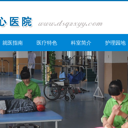
就医指南
医疗特色
科室简介
护理园地