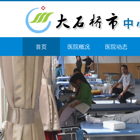
首页
医院概况
医院动态