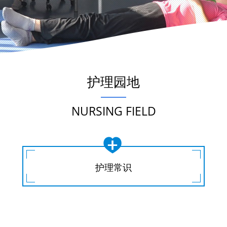
护理园地
NURSING FIELD
护理常识