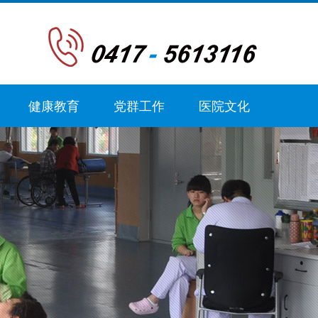
健康教育
党群工作
医院文化